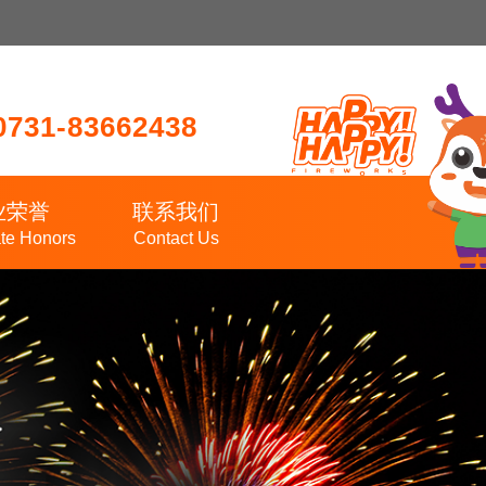
0731-83662438
业荣誉
联系我们
te Honors
Contact Us