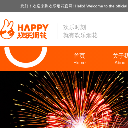
您好！欢迎来到欢乐烟花官网! Hello! Welcome to the official web
欢乐时刻
就有欢乐烟花
首页
关于
Home
About