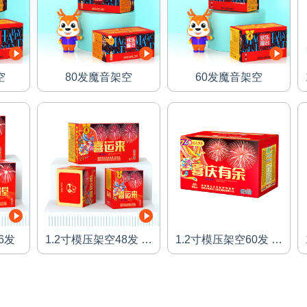
空
80发魔音架空
60发魔音架空
空
80发魔音架空
60发魔音架空
查看详情
查看详情
6发
1.2寸模压架空48发 大
1.2寸模压架空60发 喜
喜大富
庆有余
6发
1.2寸模压架空48发 大喜大
1.2寸模压架空60发 喜庆有
富
余
查看详情
查看详情