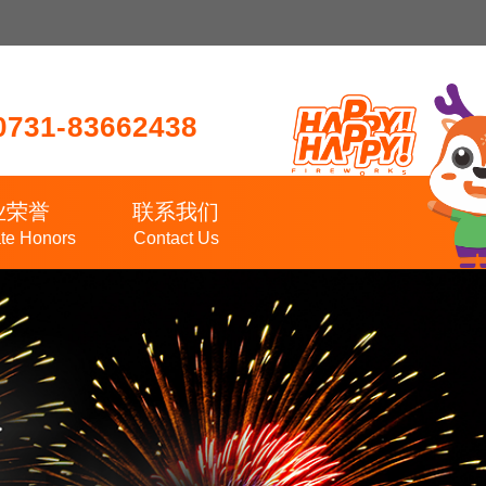
0731-83662438
业荣誉
联系我们
te Honors
Contact Us