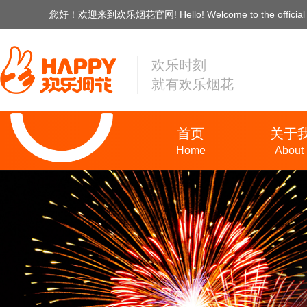
您好！欢迎来到欢乐烟花官网! Hello! Welcome to the official web
欢乐时刻
就有欢乐烟花
首页
关于
Home
About