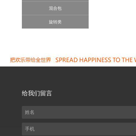
混合包
旋转类
给我们留言