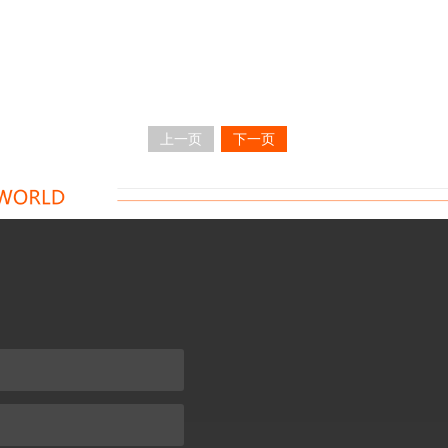
上一页
下一页