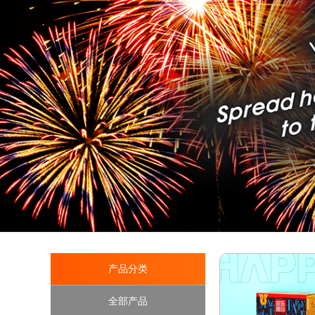
产品分类
全部产品