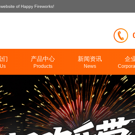
site of Happy Fireworks!
我们
产品中心
新闻资讯
企
 Us
Products
News
Corpora